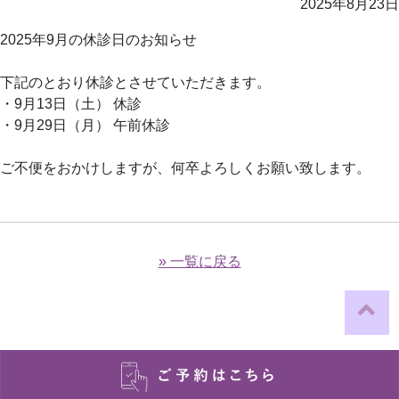
2025年8月23日
2025年9月の休診日のお知らせ
下記のとおり休診とさせていただきます。
・9月13日（土） 休診
・9月29日（月） 午前休診
ご不便をおかけしますが、何卒よろしくお願い致します。
» 一覧に戻る
© 2026 仙台脳とこころのクリニック