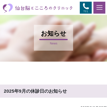
お知らせ
News
2025年9月の休診日のお知らせ