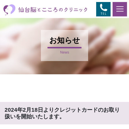
お知らせ
News
2024年2月18日よりクレジットカードのお取り
扱いを開始いたします。