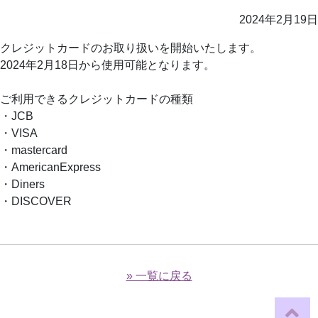
2024年2月19日
クレジットカードのお取り扱いを開始いたします。
2024年2月18日から使用可能となります。
ご利用できるクレジットカードの種類
・JCB
・VISA
・mastercard
・AmericanExpress
・Diners
・DISCOVER
» 一覧に戻る